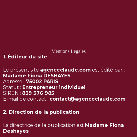
Mentions Legales
1. Éditeur du site
Le présent site
agenceclaude.com
est édité par :
Madame Fiona DESHAYES
Adresse :
75002 PARIS
Statut :
Entrepreneur individuel
SIREN :
839 376 985
E-mail de contact :
contact@agenceclaude.com
2. Direction de la publication
La directrice de la publication est
Madame Fiona
Deshayes
.